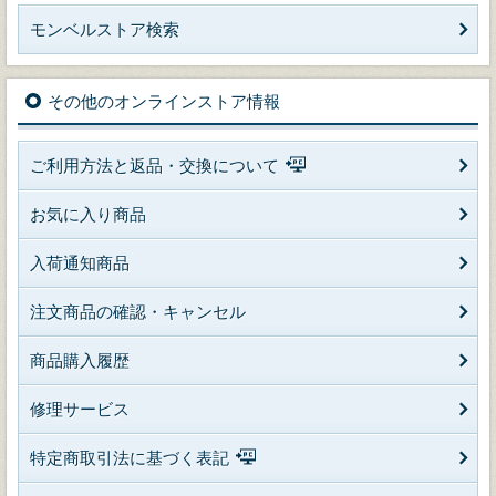
モンベルストア検索
その他のオンラインストア情報
ご利用方法と返品・交換について
お気に入り商品
入荷通知商品
注文商品の確認・キャンセル
商品購入履歴
修理サービス
特定商取引法に基づく表記