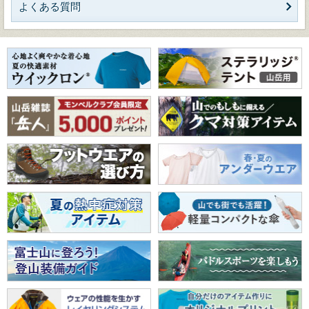
よくある質問