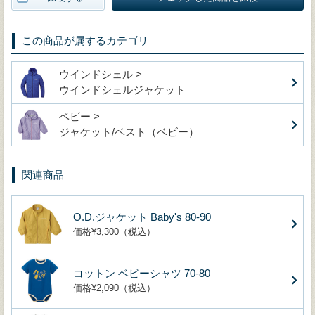
この商品が属するカテゴリ
ウインドシェル >
ウインドシェルジャケット
ベビー >
ジャケット/ベスト（ベビー）
関連商品
O.D.ジャケット Baby's 80-90
価格¥3,300（税込）
コットン ベビーシャツ 70-80
価格¥2,090（税込）