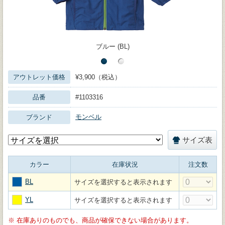
ブルー (BL)
アウトレット価格
¥3,900（税込）
品番
#1103316
モンベル
ブランド
サイズ表
カラー
在庫状況
注文数
BL
サイズを選択すると表示されます
YL
サイズを選択すると表示されます
※
在庫ありのものでも、商品が確保できない場合があります。