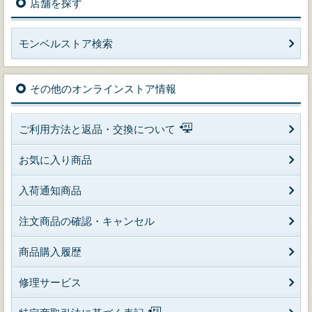
店舗を探す
モンベルストア検索
その他のオンラインストア情報
ご利用方法と返品・交換について
お気に入り商品
入荷通知商品
注文商品の確認・キャンセル
商品購入履歴
修理サービス