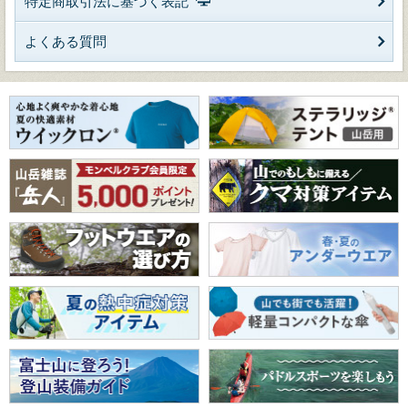
特定商取引法に基づく表記
よくある質問