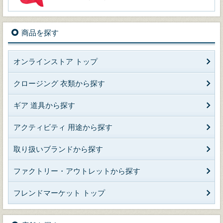
商品を探す
オンラインストア トップ
クロージング 衣類から探す
ギア 道具から探す
アクティビティ 用途から探す
取り扱いブランドから探す
ファクトリー・アウトレットから探す
フレンドマーケット トップ