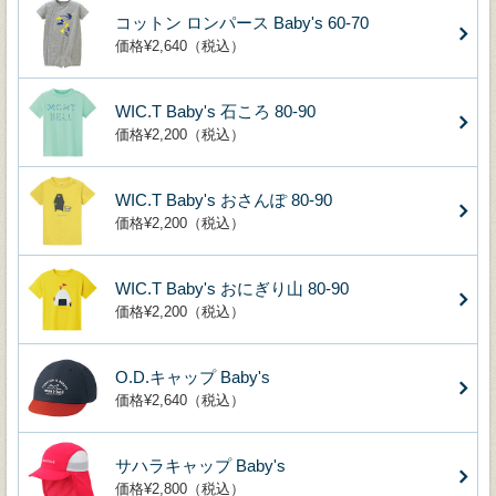
コットン ロンパース Baby's 60-70
価格¥2,640（税込）
WIC.T Baby's 石ころ 80-90
価格¥2,200（税込）
WIC.T Baby's おさんぽ 80-90
価格¥2,200（税込）
WIC.T Baby's おにぎり山 80-90
価格¥2,200（税込）
O.D.キャップ Baby's
価格¥2,640（税込）
サハラキャップ Baby's
価格¥2,800（税込）