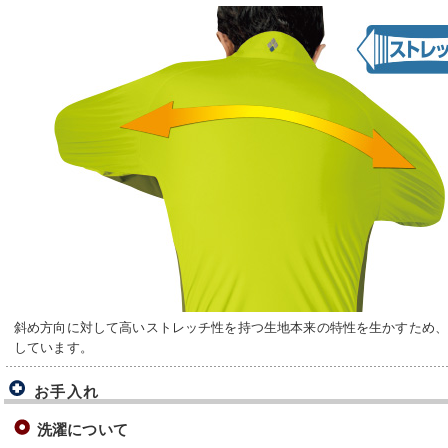
斜め方向に対して高いストレッチ性を持つ生地本来の特性を生かすため
しています。
お手入れ
洗濯について