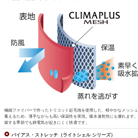
極細ファイバーで作ったトリコット起毛地を使用した、軽やかなメッシ
蓄えるため、薄手ながらも高い保温性を実現。吸水速乾性にも優れます
燥する季節でも静電気が起きにくく快適です。
バイアス・ストレッチ（ライトシェル シリーズ）