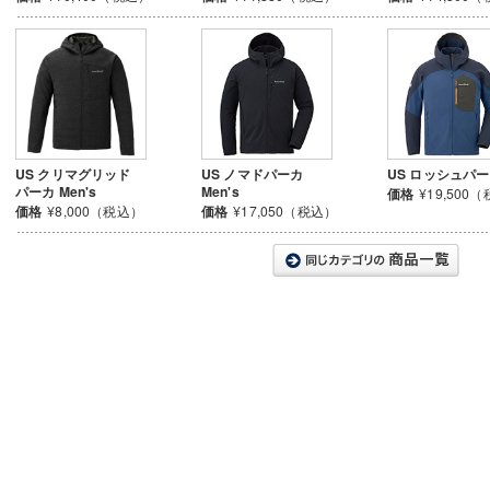
US クリマグリッド
US ノマドパーカ
US ロッシュパ
パーカ Men's
Men's
価格
¥19,500
価格
¥8,000（税込）
価格
¥17,050（税込）