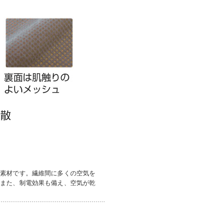
ュ素材です。繊維間に多くの空気を
。また、制電効果も備え、空気が乾