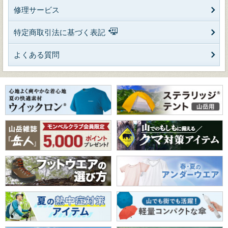
修理サービス
特定商取引法に基づく表記
よくある質問