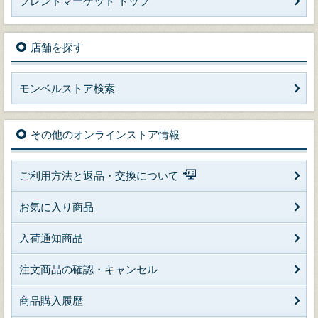
フレンドマーケット トップ
店舗を探す
モンベルストア検索
その他のオンラインストア情報
ご利用方法と返品・交換について
お気に入り商品
入荷通知商品
注文商品の確認・キャンセル
商品購入履歴