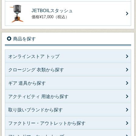
JETBOILスタッシュ
価格¥17,000（税込）
商品を探す
オンラインストア トップ
クロージング 衣類から探す
ギア 道具から探す
アクティビティ 用途から探す
取り扱いブランドから探す
ファクトリー・アウトレットから探す