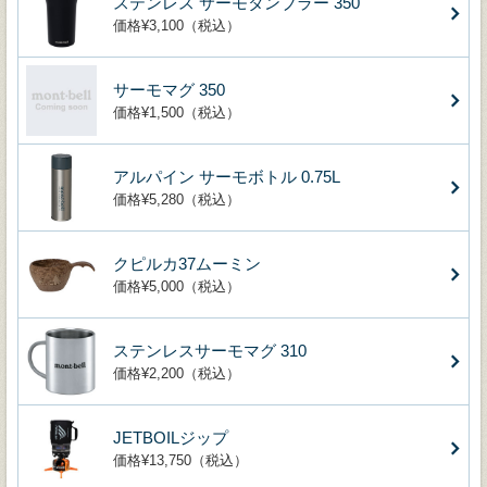
ステンレス サーモタンブラー 350
価格¥3,100（税込）
サーモマグ 350
価格¥1,500（税込）
アルパイン サーモボトル 0.75L
価格¥5,280（税込）
クピルカ37ムーミン
価格¥5,000（税込）
ステンレスサーモマグ 310
価格¥2,200（税込）
JETBOILジップ
価格¥13,750（税込）