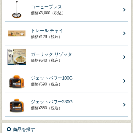
コーヒープレス
価格¥3,000（税込）
トレール チャイ
価格¥129（税込）
ガーリック リゾッタ
価格¥540（税込）
ジェットパワー100G
価格¥690（税込）
ジェットパワー230G
価格¥880（税込）
商品を探す