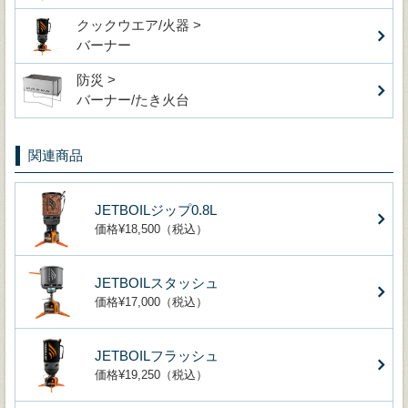
クックウエア/火器 >
バーナー
防災 >
バーナー/たき火台
関連商品
JETBOILジップ0.8L
価格¥18,500（税込）
JETBOILスタッシュ
価格¥17,000（税込）
JETBOILフラッシュ
価格¥19,250（税込）