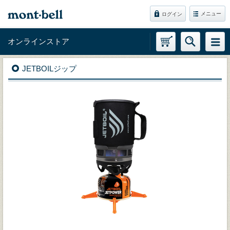
メニュー
ログイン
オンラインストア
JETBOILジップ