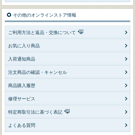
その他のオンラインストア情報
ご利用方法と返品・交換について
お気に入り商品
入荷通知商品
注文商品の確認・キャンセル
商品購入履歴
修理サービス
特定商取引法に基づく表記
よくある質問