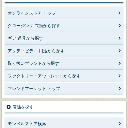
オンラインストア トップ
クロージング 衣類から探す
ギア 道具から探す
アクティビティ 用途から探す
取り扱いブランドから探す
ファクトリー・アウトレットから探す
フレンドマーケット トップ
店舗を探す
モンベルストア検索