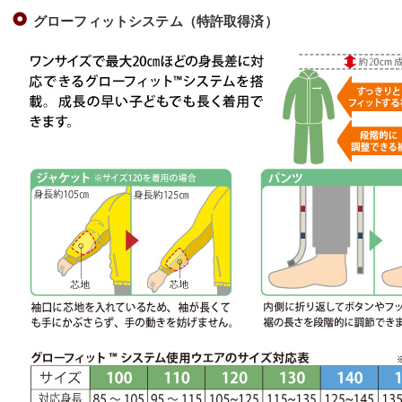
グローフィットシステム（特許取得済）