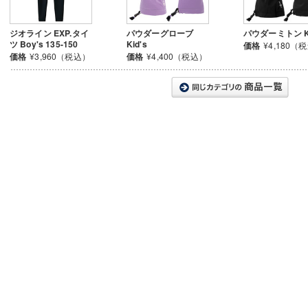
ジオライン EXP.タイ
パウダーグローブ
パウダーミトン Ki
ツ Boy's 135-150
Kid's
価格
¥4,180（
価格
¥3,960（税込）
価格
¥4,400（税込）