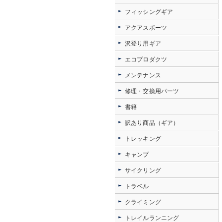
フィッシングギア
アクアスポーツ
沢登り用ギア
エコプロダクツ
メンテナンス
修理・交換用パーツ
書籍
訳あり商品（ギア）
トレッキング
キャンプ
サイクリング
トラベル
クライミング
トレイルランニング