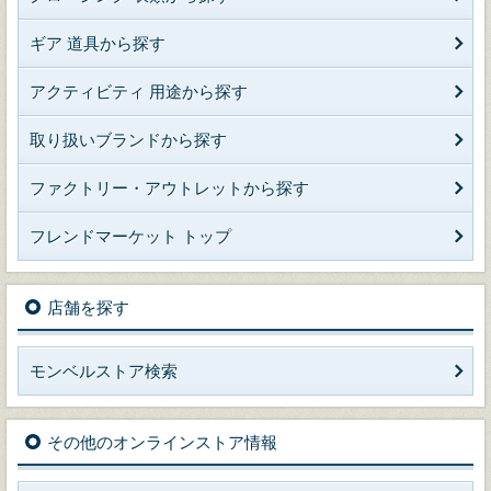
ギア 道具から探す
アクティビティ 用途から探す
取り扱いブランドから探す
ファクトリー・アウトレットから探す
フレンドマーケット トップ
店舗を探す
モンベルストア検索
その他のオンラインストア情報