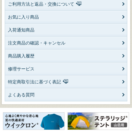
ご利用方法と返品・交換について
お気に入り商品
入荷通知商品
注文商品の確認・キャンセル
商品購入履歴
修理サービス
特定商取引法に基づく表記
よくある質問