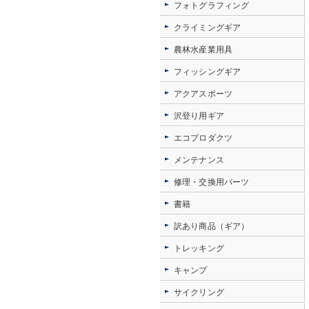
フォトグラフィング
クライミングギア
農林水産業用具
フィッシングギア
アクアスポーツ
沢登り用ギア
エコプロダクツ
メンテナンス
修理・交換用パーツ
書籍
訳あり商品（ギア）
トレッキング
キャンプ
サイクリング