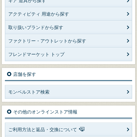
ギア 道具から探す
アクティビティ 用途から探す
取り扱いブランドから探す
ファクトリー・アウトレットから探す
フレンドマーケット トップ
店舗を探す
モンベルストア検索
その他のオンラインストア情報
ご利用方法と返品・交換について