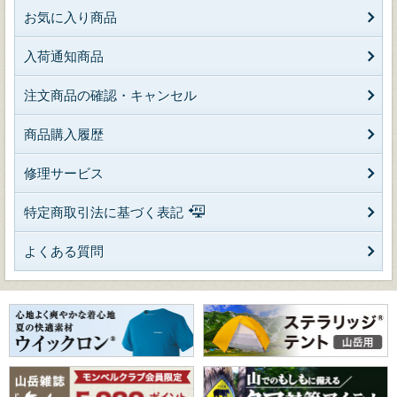
お気に入り商品
入荷通知商品
注文商品の確認・キャンセル
商品購入履歴
修理サービス
特定商取引法に基づく表記
よくある質問