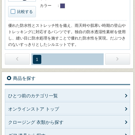
カラー
比較する
優れた防水性とストレッチ性を備え、雨天時や肌寒い時期の登山や
トレッキングに対応するパンツです。独自の防水透湿性素材を使用
し、縫い目に防水処理を施すことで優れた防水性を実現。だぶつき
のないすっきりとしたシルエットです。
1
商品を探す
ひとつ前のカテゴリ一覧
オンラインストア トップ
クロージング 衣類から探す