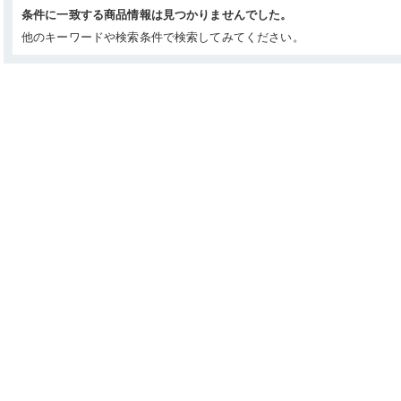
条件に一致する商品情報は見つかりませんでした。
他のキーワードや検索条件で検索してみてください。