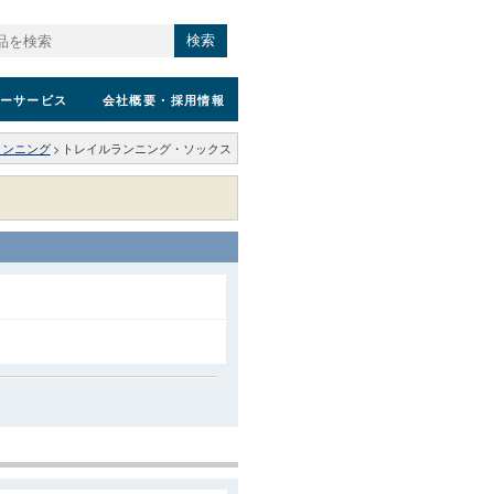
検索
ーサービス
会社概要
・採用情報
ランニング
>
トレイルランニング・ソックス