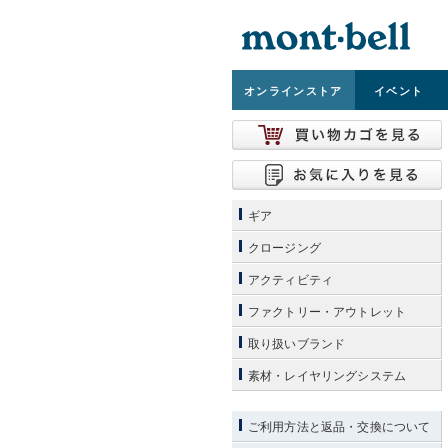
オンライン
ストア
イベント
ギア
クロージング
アクティビティ
ファクトリー・アウトレット
取り扱いブランド
素材・レイヤリングシステム
ご利用方法と返品・交換について