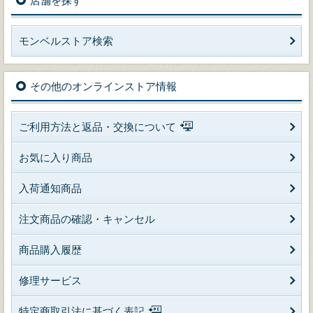
店舗を探す
モンベルストア検索
その他のオンラインストア情報
ご利用方法と返品・交換について
お気に入り商品
入荷通知商品
注文商品の確認・キャンセル
商品購入履歴
修理サービス
特定商取引法に基づく表記