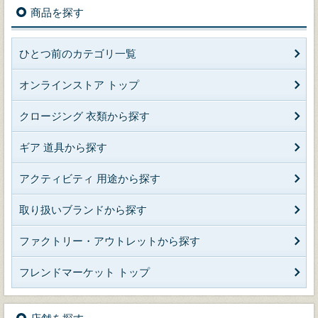
商品を探す
ひとつ前のカテゴリ一覧
オンラインストア トップ
クロージング 衣類から探す
ギア 道具から探す
アクティビティ 用途から探す
取り扱いブランドから探す
ファクトリー・アウトレットから探す
フレンドマーケット トップ