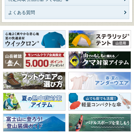
よくある質問