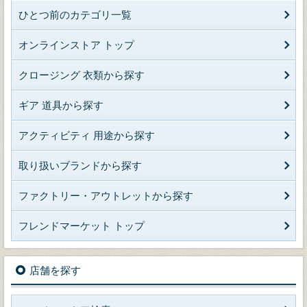
ひとつ前のカテゴリ一覧
オンラインストア トップ
クロージング 衣類から探す
ギア 道具から探す
アクティビティ 用途から探す
取り扱いブランドから探す
ファクトリー・アウトレットから探す
フレンドマーケット トップ
店舗を探す