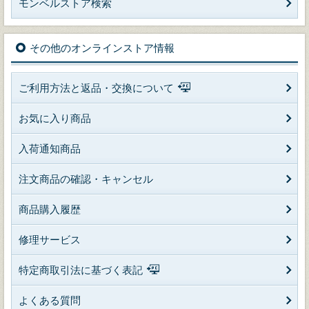
モンベルストア検索
その他のオンラインストア情報
ご利用方法と返品・交換について
お気に入り商品
入荷通知商品
注文商品の確認・キャンセル
商品購入履歴
修理サービス
特定商取引法に基づく表記
よくある質問