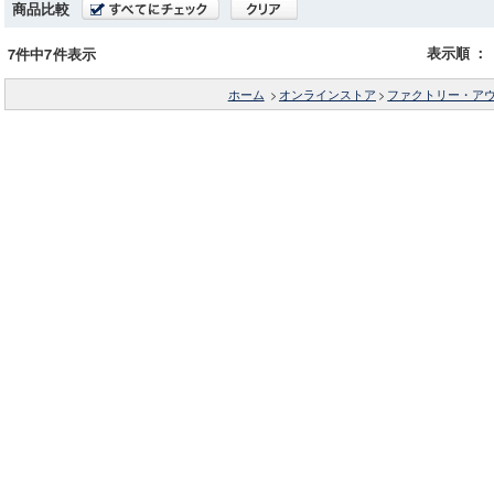
商品比較
表示順
：
7件中7件表示
ホーム
>
オンラインストア
>
ファクトリー・ア