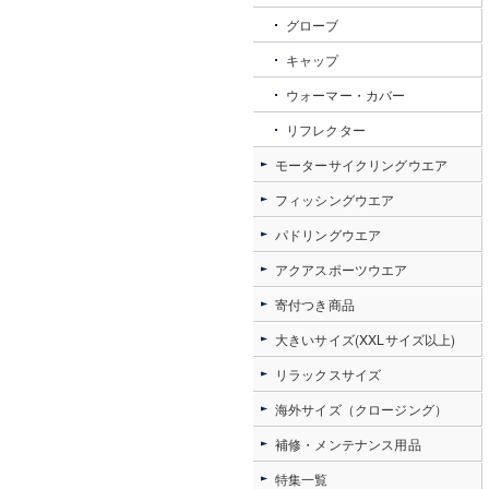
グローブ
キャップ
ウォーマー・カバー
リフレクター
モーターサイクリングウエア
フィッシングウエア
パドリングウエア
アクアスポーツウエア
寄付つき商品
大きいサイズ(XXLサイズ以上)
リラックスサイズ
海外サイズ（クロージング）
補修・メンテナンス用品
特集一覧