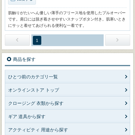
肌触りがたいへん優しい薄手のフリース地を使用したプルオーバー
です。肩口には脱ぎ着させやすいスナップボタン付き。肌寒いとき
にサッと着せてあげられる便利な一着です。
1
商品を探す
ひとつ前のカテゴリ一覧
オンラインストア トップ
クロージング 衣類から探す
ギア 道具から探す
アクティビティ 用途から探す