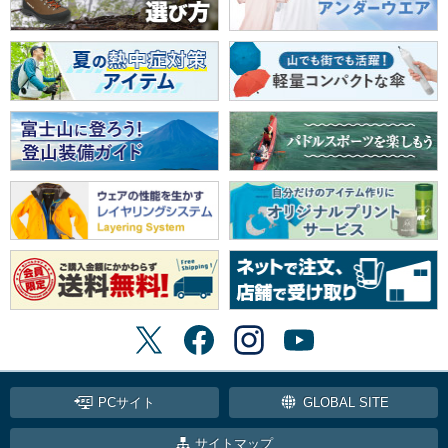
PCサイト
GLOBAL SITE
サイトマップ