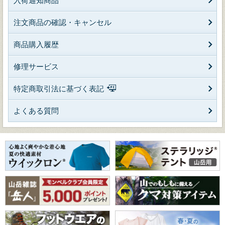
入荷通知商品
注文商品の確認・キャンセル
商品購入履歴
修理サービス
特定商取引法に基づく表記
よくある質問