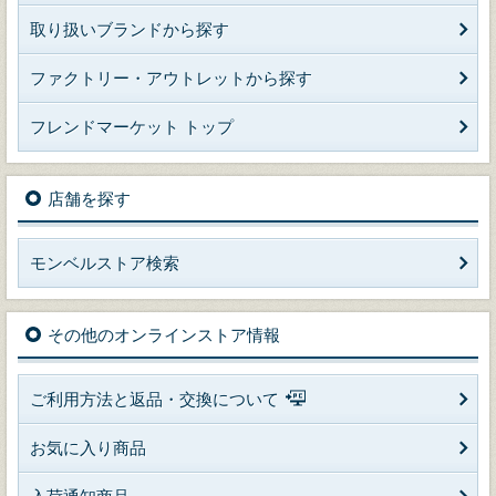
取り扱いブランドから探す
ファクトリー・アウトレットから探す
フレンドマーケット トップ
店舗を探す
モンベルストア検索
その他のオンラインストア情報
ご利用方法と返品・交換について
お気に入り商品