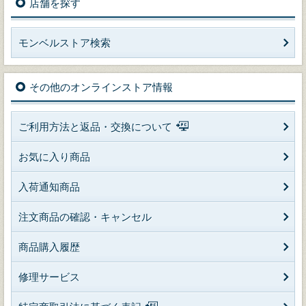
店舗を探す
モンベルストア検索
その他のオンラインストア情報
ご利用方法と返品・交換について
お気に入り商品
入荷通知商品
注文商品の確認・キャンセル
商品購入履歴
修理サービス