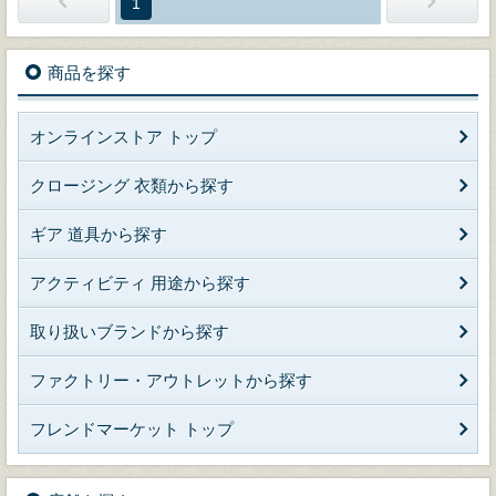
1
商品を探す
オンラインストア トップ
クロージング 衣類から探す
ギア 道具から探す
アクティビティ 用途から探す
取り扱いブランドから探す
ファクトリー・アウトレットから探す
フレンドマーケット トップ