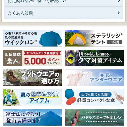
特定商取引法に基づく表記
よくある質問