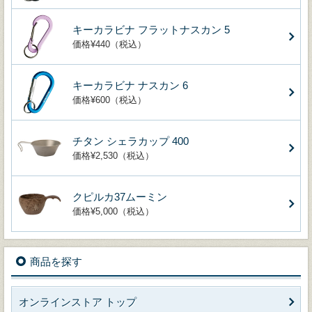
キーカラビナ フラットナスカン 5
価格¥440（税込）
キーカラビナ ナスカン 6
価格¥600（税込）
チタン シェラカップ 400
価格¥2,530（税込）
クピルカ37ムーミン
価格¥5,000（税込）
商品を探す
オンラインストア トップ