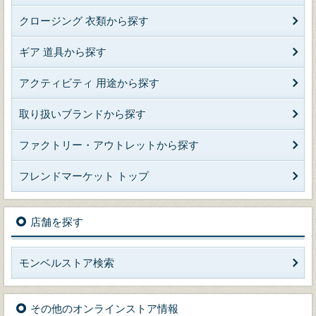
クロージング 衣類から探す
ギア 道具から探す
アクティビティ 用途から探す
取り扱いブランドから探す
ファクトリー・アウトレットから探す
フレンドマーケット トップ
店舗を探す
モンベルストア検索
その他のオンラインストア情報