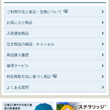
ご利用方法と返品・交換について
お気に入り商品
入荷通知商品
注文商品の確認・キャンセル
商品購入履歴
修理サービス
特定商取引法に基づく表記
よくある質問