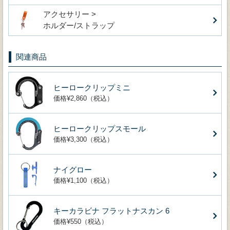
アクセサリー >
ホルダー/ストラップ
関連商品
ヒーロークリップミニ
価格¥2,860（税込）
ヒーロークリップスモール
価格¥3,300（税込）
ナイグロー
価格¥1,100（税込）
キーカラビナ フラットナスカン 6
価格¥550（税込）