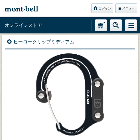
メニュー
ログイン
オンラインストア
ヒーロークリップミディアム