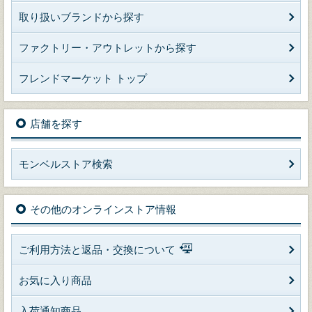
取り扱いブランドから探す
ファクトリー・アウトレットから探す
フレンドマーケット トップ
店舗を探す
モンベルストア検索
その他のオンラインストア情報
ご利用方法と返品・交換について
お気に入り商品
入荷通知商品