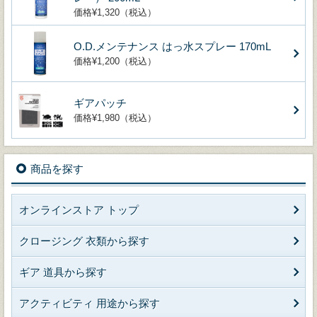
価格¥1,320（税込）
O.D.メンテナンス はっ水スプレー 170mL
価格¥1,200（税込）
ギアパッチ
価格¥1,980（税込）
商品を探す
オンラインストア トップ
クロージング 衣類から探す
ギア 道具から探す
アクティビティ 用途から探す