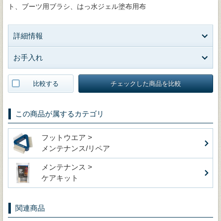
ト、ブーツ用ブラシ、はっ水ジェル塗布用布
詳細情報
お手入れ
比較する
チェックした商品を比較
この商品が属するカテゴリ
フットウエア >
メンテナンス/リペア
メンテナンス >
ケアキット
関連商品