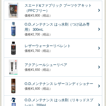
スエード&ファブリック ブーツケアキット
（PFCフリー）
価格¥3,800（税込）
O.D.メンテナンス はっ水剤（つけ込み専
用） 300mL
価格¥2,700（税込）
レザーウォーターリペレント
価格¥1,760（税込）
アクアシールシューリペア
価格¥1,650（税込）
O.D.メンテナンス レザーコンディショナー
価格¥1,600（税込）
O.D.メンテナンス はっ水剤（リキッドスプ
レー） 200mL