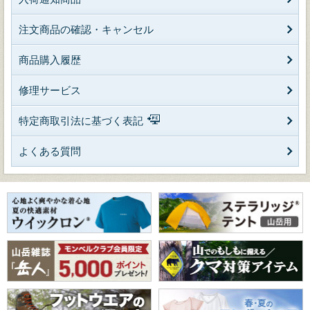
注文商品の確認・キャンセル
商品購入履歴
修理サービス
特定商取引法に基づく表記
よくある質問