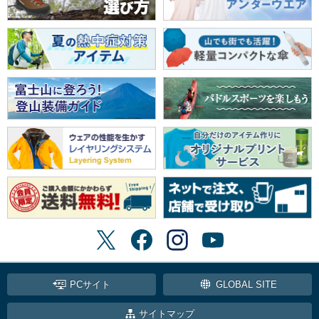
PCサイト
GLOBAL SITE
サイトマップ