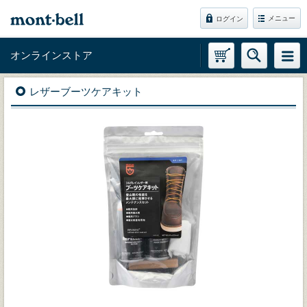
メニュー
ログイン
オンラインストア
レザーブーツケアキット