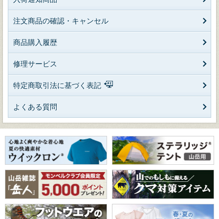
注文商品の確認・キャンセル
商品購入履歴
修理サービス
特定商取引法に基づく表記
よくある質問