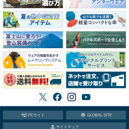
PCサイト
GLOBAL SITE
サイトマップ