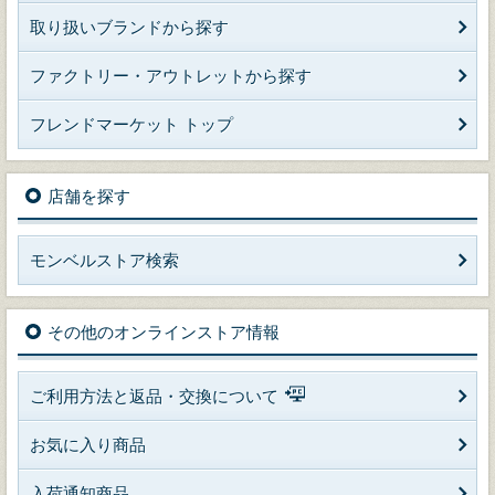
取り扱いブランドから探す
ファクトリー・アウトレットから探す
フレンドマーケット トップ
店舗を探す
モンベルストア検索
その他のオンラインストア情報
ご利用方法と返品・交換について
お気に入り商品
入荷通知商品