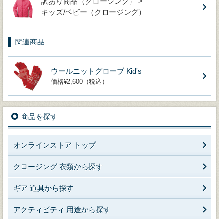
訳あり商品（クロージング） >
キッズ/ベビー（クロージング）
関連商品
ウールニットグローブ Kid's
価格¥2,600（税込）
商品を探す
オンラインストア トップ
クロージング 衣類から探す
ギア 道具から探す
アクティビティ 用途から探す