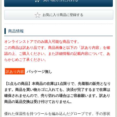
★
お気に入り商品に登録する
商品情報
オンラインストアでのみ購入可能な商品です。
この商品は訳あり品です。商品画像と以下の「訳あり内容」を確
認の上、ご購入ください。また詳細情報の記載内容について、あ
らかじめご了承ください。
訳あり内容
パッケージ無し
【1点もの商品】
本商品の在庫は1点限りで、先着順の販売となり
ます。商品を買い物カゴに入れても、決済が完了するまで在庫は
確保されませんので、売り切れの場合はご容赦願います。訳あり
商品の返品交換は受け付けておりません。
優れた保温性を持つウールを編み込んだグローブです。手の形状