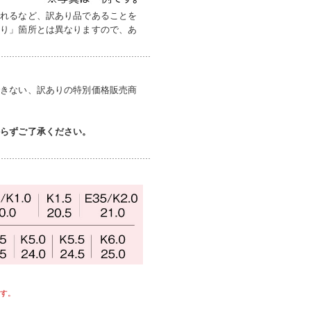
入れるなど、訳あり品であることを
あり」箇所とは異なりますので、あ
できない、訳ありの特別価格販売商
からずご了承ください。
す。