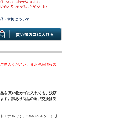
確保できない場合があります。
際の色と多少異なることがあります。
品・交換について
、ご購入ください。また詳細情報の
商品を買い物カゴに入れても、決済
います。訳あり商品の返品交換は受
ドモデルです。2本のベルクロによ