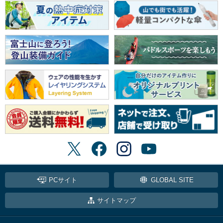
PCサイト
GLOBAL SITE
サイトマップ