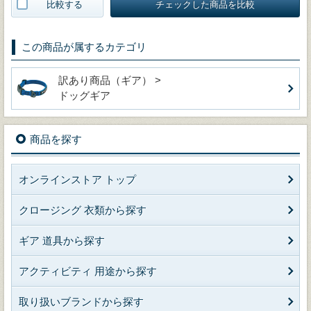
比較する
チェックした商品を比較
この商品が属するカテゴリ
訳あり商品（ギア） >
ドッグギア
商品を探す
オンラインストア トップ
クロージング 衣類から探す
ギア 道具から探す
アクティビティ 用途から探す
取り扱いブランドから探す