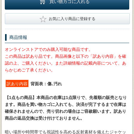
買い物カゴに入れる
★
お気に入り商品に登録する
商品情報
オンラインストアでのみ購入可能な商品です。
この商品は訳あり品です。商品画像と以下の「訳あり内容」を確
認の上、ご購入ください。また詳細情報の記載内容について、あ
らかじめご了承ください。
訳あり内容
背面表：傷､汚れ
【1点もの商品】
本商品の在庫は1点限りで、先着順の販売となり
ます。商品を買い物カゴに入れても、決済が完了するまで在庫は
確保されませんので、売り切れの場合はご容赦願います。訳あり
商品の返品交換は受け付けておりません。
暗い場所や時間帯でも視認性を高める反射素材を備えたジャケッ