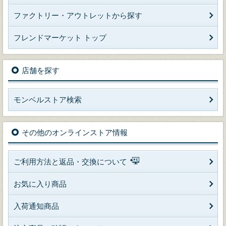
ファクトリー・アウトレットから探す
フレンドマーケット トップ
店舗を探す
モンベルストア検索
その他のオンラインストア情報
ご利用方法と返品・交換について
お気に入り商品
入荷通知商品