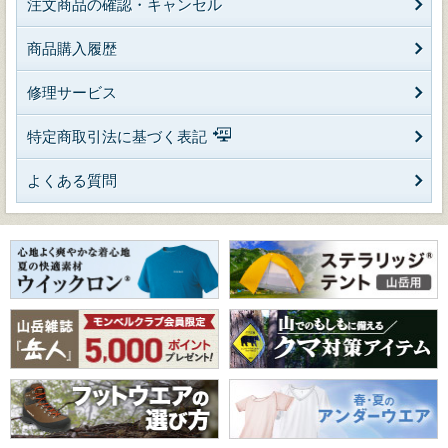
注文商品の確認・キャンセル
商品購入履歴
修理サービス
特定商取引法に基づく表記
よくある質問