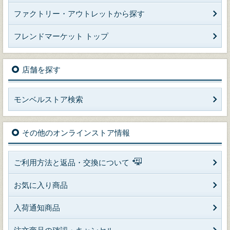
ファクトリー・アウトレットから探す
フレンドマーケット トップ
店舗を探す
モンベルストア検索
その他のオンラインストア情報
ご利用方法と返品・交換について
お気に入り商品
入荷通知商品