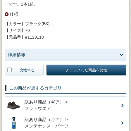
ーです。2本1組。
仕様
【カラー】ブラック(BK)
【サイズ】70
【元品番】#1129118
詳細情報
比較する
チェックした商品を比較
この商品が属するカテゴリ
訳あり商品（ギア） >
フットウエア
訳あり商品（ギア） >
メンテナンス・パーツ