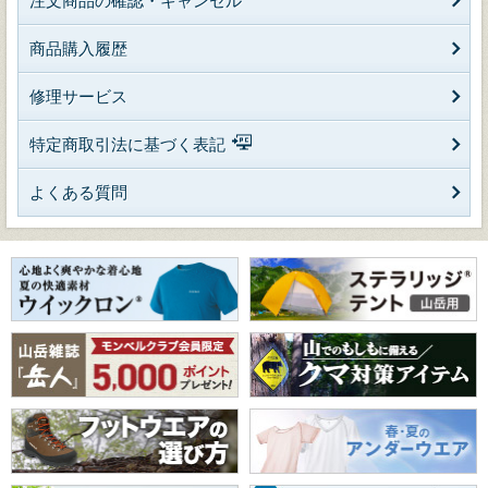
注文商品の確認・キャンセル
商品購入履歴
修理サービス
特定商取引法に基づく表記
よくある質問