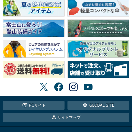
PCサイト
GLOBAL SITE
サイトマップ