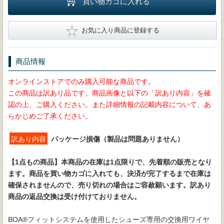
買い物カゴに入れる
★
お気に入り商品に登録する
商品情報
オンラインストアでのみ購入可能な商品です。
この商品は訳あり品です。商品画像と以下の「訳あり内容」を確
認の上、ご購入ください。また詳細情報の記載内容について、あ
らかじめご了承ください。
訳あり内容
パッケージ損傷（製品は問題ありません）
【1点もの商品】
本商品の在庫は1点限りで、先着順の販売となり
ます。商品を買い物カゴに入れても、決済が完了するまで在庫は
確保されませんので、売り切れの場合はご容赦願います。訳あり
商品の返品交換は受け付けておりません。
BOA®フィットシステムを使用したシューズ専用の交換用ワイヤ