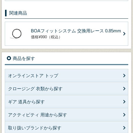
関連商品
BOAフィットシステム 交換用レース 0.85mm
価格¥990（税込）
商品を探す
オンラインストア トップ
クロージング 衣類から探す
ギア 道具から探す
アクティビティ 用途から探す
取り扱いブランドから探す