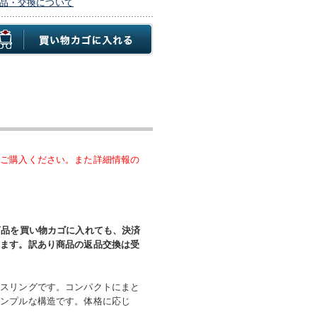
品・交換について
、ご購入ください。また詳細情報の
商品を買い物カゴに入れても、決済
います。訳あり商品の返品交換は受
アスリングです。コンパクトにまと
シンプルな構造です。体格に応じ