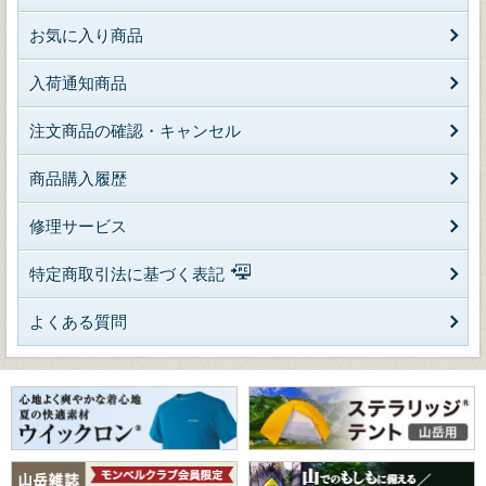
お気に入り商品
入荷通知商品
注文商品の確認・キャンセル
商品購入履歴
修理サービス
特定商取引法に基づく表記
よくある質問