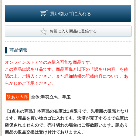
買い物カゴに入れる
★
お気に入り商品に登録する
商品情報
オンラインストアでのみ購入可能な商品です。
この商品は訳あり品です。商品画像と以下の「訳あり内容」を確
認の上、ご購入ください。また詳細情報の記載内容について、あ
らかじめご了承ください。
訳あり内容
全体:毛羽立ち、毛玉
【1点もの商品】
本商品の在庫は1点限りで、先着順の販売となり
ます。商品を買い物カゴに入れても、決済が完了するまで在庫は
確保されませんので、売り切れの場合はご容赦願います。訳あり
商品の返品交換は受け付けておりません。