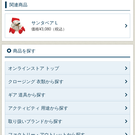
関連商品
サンタベア L
価格¥3,080（税込）
商品を探す
オンラインストア トップ
クロージング 衣類から探す
ギア 道具から探す
アクティビティ 用途から探す
取り扱いブランドから探す
ファクトリー・アウトレットから探す