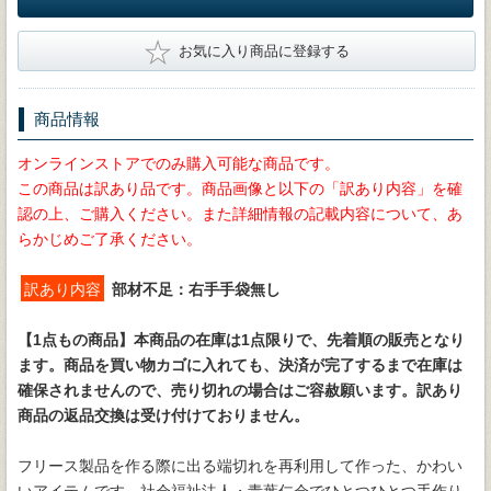
★
お気に入り商品に登録する
商品情報
オンラインストアでのみ購入可能な商品です。
この商品は訳あり品です。商品画像と以下の「訳あり内容」を確
認の上、ご購入ください。また詳細情報の記載内容について、あ
らかじめご了承ください。
訳あり内容
部材不足：右手手袋無し
【1点もの商品】
本商品の在庫は1点限りで、先着順の販売となり
ます。商品を買い物カゴに入れても、決済が完了するまで在庫は
確保されませんので、売り切れの場合はご容赦願います。訳あり
商品の返品交換は受け付けておりません。
フリース製品を作る際に出る端切れを再利用して作った、かわい
いアイテムです。社会福祉法人・青葉仁会でひとつひとつ手作り