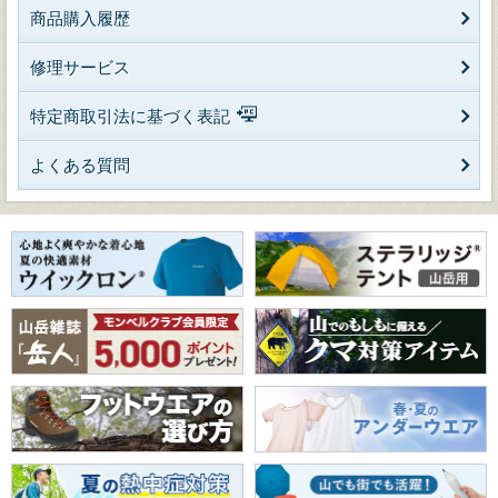
商品購入履歴
修理サービス
特定商取引法に基づく表記
よくある質問