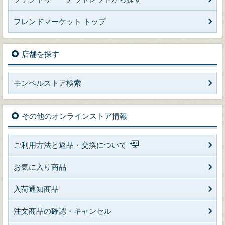
フレンドマーケット トップ
店舗を探す
モンベルストア検索
その他のオンラインストア情報
ご利用方法と返品・交換について
お気に入り商品
入荷通知商品
注文商品の確認・キャンセル