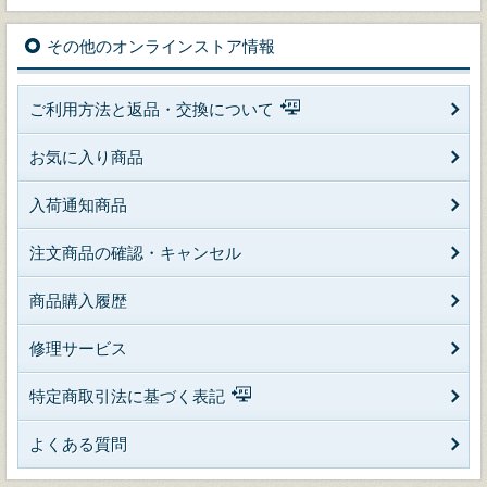
その他のオンラインストア情報
ご利用方法と返品・交換について
お気に入り商品
入荷通知商品
注文商品の確認・キャンセル
商品購入履歴
修理サービス
特定商取引法に基づく表記
よくある質問