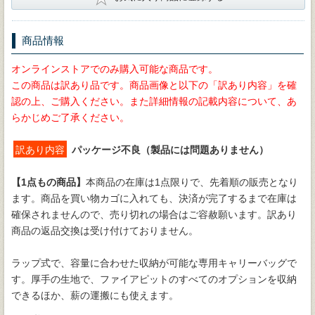
商品情報
オンラインストアでのみ購入可能な商品です。
この商品は訳あり品です。商品画像と以下の「訳あり内容」を確
認の上、ご購入ください。また詳細情報の記載内容について、あ
らかじめご了承ください。
訳あり内容
パッケージ不良（製品には問題ありません）
【1点もの商品】
本商品の在庫は1点限りで、先着順の販売となり
ます。商品を買い物カゴに入れても、決済が完了するまで在庫は
確保されませんので、売り切れの場合はご容赦願います。訳あり
商品の返品交換は受け付けておりません。
ラップ式で、容量に合わせた収納が可能な専用キャリーバッグで
す。厚手の生地で、ファイアピットのすべてのオプションを収納
できるほか、薪の運搬にも使えます。