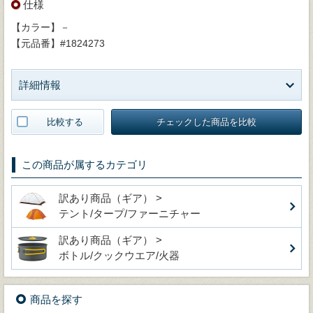
仕様
【カラー】－
【元品番】#1824273
詳細情報
比較する
チェックした商品を比較
この商品が属するカテゴリ
訳あり商品（ギア） >
テント/タープ/ファーニチャー
訳あり商品（ギア） >
ボトル/クックウエア/火器
商品を探す