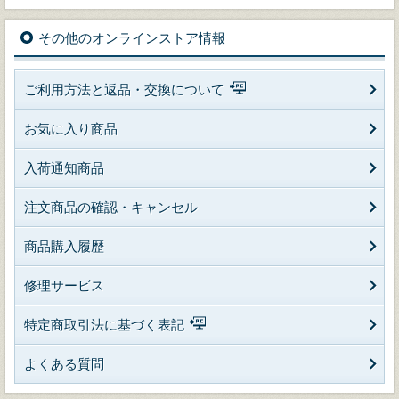
その他のオンラインストア情報
ご利用方法と返品・交換について
お気に入り商品
入荷通知商品
注文商品の確認・キャンセル
商品購入履歴
修理サービス
特定商取引法に基づく表記
よくある質問