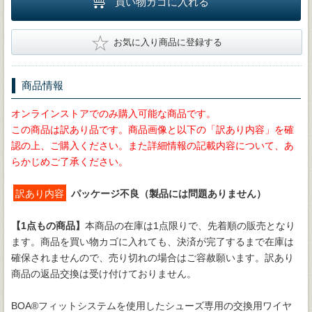
買い物カゴに入れる
★
お気に入り商品に登録する
商品情報
オンラインストアでのみ購入可能な商品です。
この商品は訳あり品です。商品画像と以下の「訳あり内容」を確
認の上、ご購入ください。また詳細情報の記載内容について、あ
らかじめご了承ください。
訳あり内容
パッケージ不良（製品には問題ありません）
【1点もの商品】
本商品の在庫は1点限りで、先着順の販売となり
ます。商品を買い物カゴに入れても、決済が完了するまで在庫は
確保されませんので、売り切れの場合はご容赦願います。訳あり
商品の返品交換は受け付けておりません。
BOA®フィットシステムを使用したシューズ専用の交換用ワイヤ