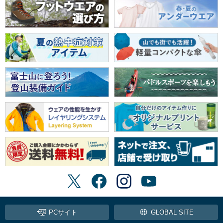
PCサイト
GLOBAL SITE