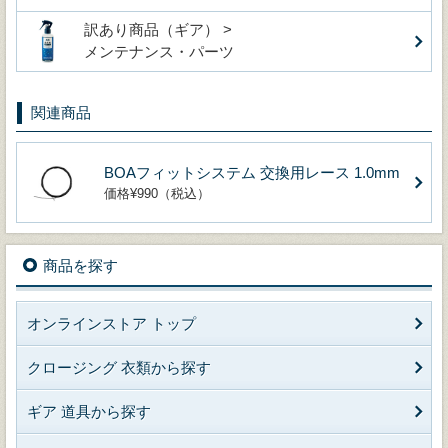
訳あり商品（ギア） >
メンテナンス・パーツ
関連商品
BOAフィットシステム 交換用レース 1.0mm
価格¥990（税込）
商品を探す
オンラインストア トップ
クロージング 衣類から探す
ギア 道具から探す