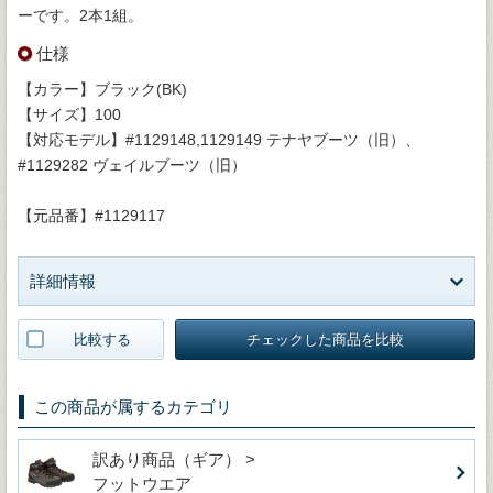
ーです。2本1組。
仕様
【カラー】ブラック(BK)
【サイズ】100
【対応モデル】#1129148,1129149 テナヤブーツ（旧）、
#1129282 ヴェイルブーツ（旧）
【元品番】#1129117
詳細情報
比較する
チェックした商品を比較
この商品が属するカテゴリ
訳あり商品（ギア） >
フットウエア