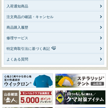
入荷通知商品
注文商品の確認・キャンセル
商品購入履歴
修理サービス
特定商取引法に基づく表記
よくある質問