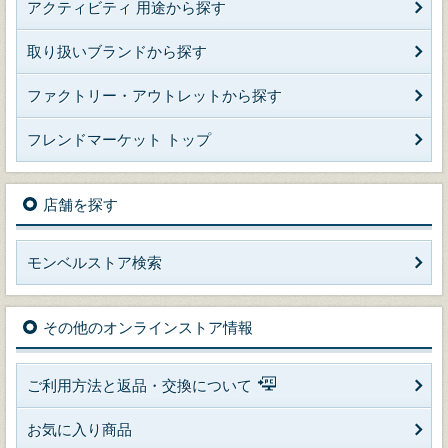
アクティビティ 用途から探す
取り扱いブランドから探す
ファクトリー・アウトレットから探す
フレンドマーケット トップ
店舗を探す
モンベルストア検索
その他のオンラインストア情報
ご利用方法と返品・交換について
お気に入り商品