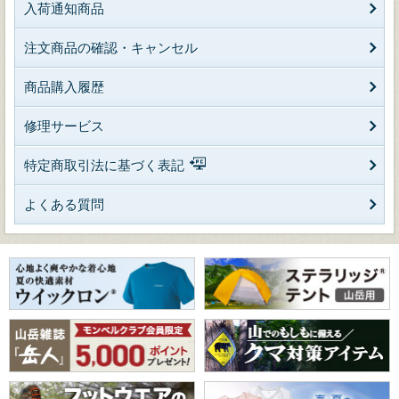
入荷通知商品
注文商品の確認・キャンセル
商品購入履歴
修理サービス
特定商取引法に基づく表記
よくある質問