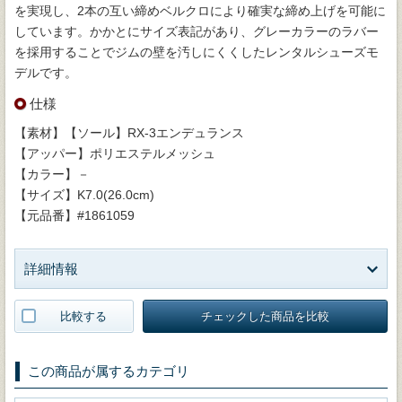
を実現し、2本の互い締めベルクロにより確実な締め上げを可能に
しています。かかとにサイズ表記があり、グレーカラーのラバー
を採用することでジムの壁を汚しにくくしたレンタルシューズモ
デルです。
仕様
【素材】【ソール】RX-3エンデュランス
【アッパー】ポリエステルメッシュ
【カラー】－
【サイズ】K7.0(26.0cm)
【元品番】#1861059
詳細情報
比較する
チェックした商品を比較
この商品が属するカテゴリ