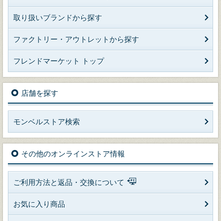
取り扱いブランドから探す
ファクトリー・アウトレットから探す
フレンドマーケット トップ
店舗を探す
モンベルストア検索
その他のオンラインストア情報
ご利用方法と返品・交換について
お気に入り商品