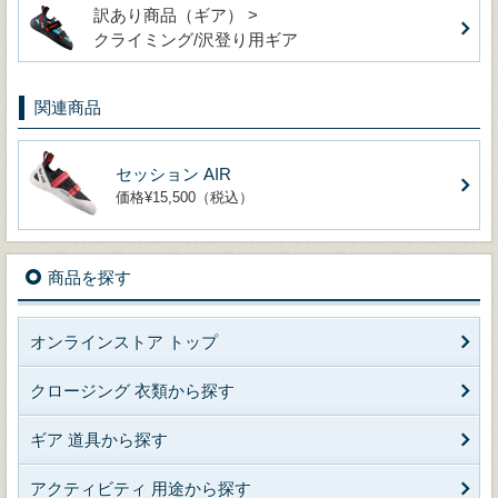
訳あり商品（ギア） >
クライミング/沢登り用ギア
関連商品
セッション AIR
価格¥15,500（税込）
商品を探す
オンラインストア トップ
クロージング 衣類から探す
ギア 道具から探す
アクティビティ 用途から探す