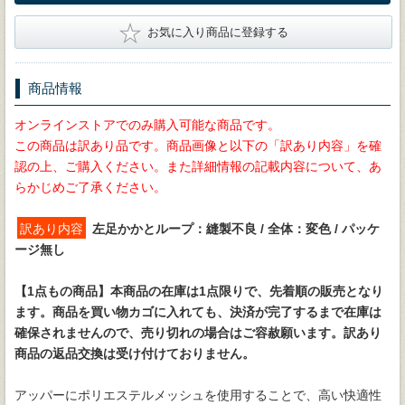
★
お気に入り商品に登録する
商品情報
オンラインストアでのみ購入可能な商品です。
この商品は訳あり品です。商品画像と以下の「訳あり内容」を確
認の上、ご購入ください。また詳細情報の記載内容について、あ
らかじめご了承ください。
訳あり内容
左足かかとループ：縫製不良 / 全体：変色 / パッケ
ージ無し
【1点もの商品】
本商品の在庫は1点限りで、先着順の販売となり
ます。商品を買い物カゴに入れても、決済が完了するまで在庫は
確保されませんので、売り切れの場合はご容赦願います。訳あり
商品の返品交換は受け付けておりません。
アッパーにポリエステルメッシュを使用することで、高い快適性