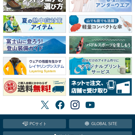
PCサイト
GLOBAL SITE