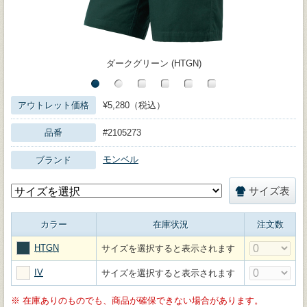
ダークグリーン (HTGN)
アウトレット価格
¥5,280（税込）
品番
#2105273
モンベル
ブランド
サイズ表
カラー
在庫状況
注文数
HTGN
サイズを選択すると表示されます
IV
サイズを選択すると表示されます
※
在庫ありのものでも、商品が確保できない場合があります。