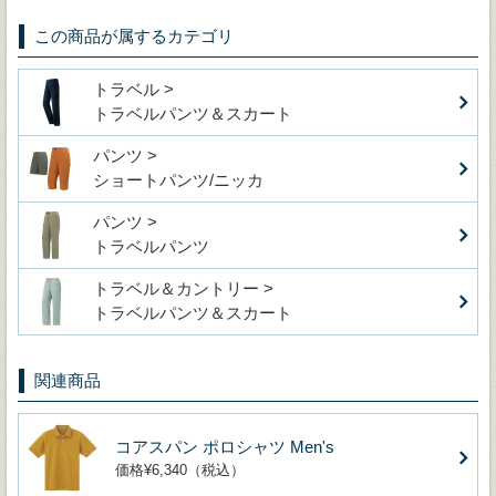
この商品が属するカテゴリ
トラベル >
トラベルパンツ＆スカート
パンツ >
ショートパンツ/ニッカ
パンツ >
トラベルパンツ
トラベル＆カントリー >
トラベルパンツ＆スカート
関連商品
コアスパン ポロシャツ Men's
価格¥6,340（税込）