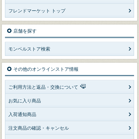
フレンドマーケット トップ
店舗を探す
モンベルストア検索
その他のオンラインストア情報
ご利用方法と返品・交換について
お気に入り商品
入荷通知商品
注文商品の確認・キャンセル