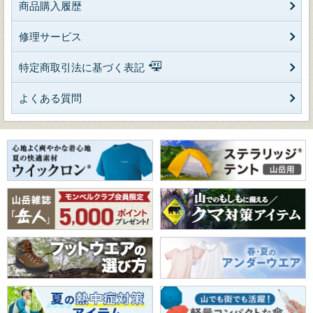
商品購入履歴
修理サービス
特定商取引法に基づく表記
よくある質問