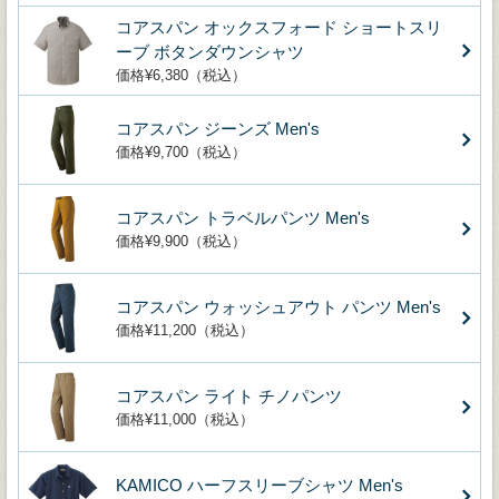
コアスパン オックスフォード ショートスリ
ーブ ボタンダウンシャツ
価格¥6,380（税込）
コアスパン ジーンズ Men's
価格¥9,700（税込）
コアスパン トラベルパンツ Men's
価格¥9,900（税込）
コアスパン ウォッシュアウト パンツ Men's
価格¥11,200（税込）
コアスパン ライト チノパンツ
価格¥11,000（税込）
KAMICO ハーフスリーブシャツ Men's