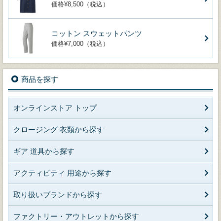
価格¥8,500（税込）
コットン スウェットパンツ
価格¥7,000（税込）
商品を探す
オンラインストア トップ
クロージング 衣類から探す
ギア 道具から探す
アクティビティ 用途から探す
取り扱いブランドから探す
ファクトリー・アウトレットから探す