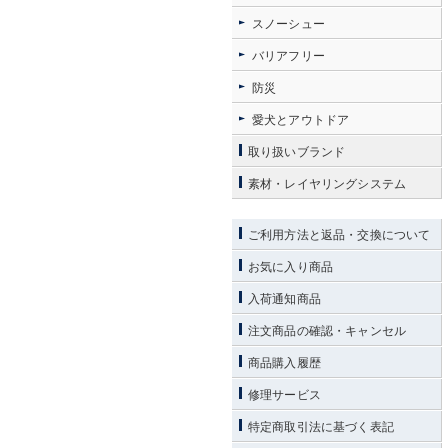
スノーシュー
バリアフリー
防災
愛犬とアウトドア
取り扱いブランド
素材・レイヤリングシステム
ご利用方法と返品・交換について
お気に入り商品
入荷通知商品
注文商品の確認・キャンセル
商品購入履歴
修理サービス
特定商取引法に基づく表記