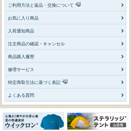
ご利用方法と返品・交換について
お気に入り商品
入荷通知商品
注文商品の確認・キャンセル
商品購入履歴
修理サービス
特定商取引法に基づく表記
よくある質問