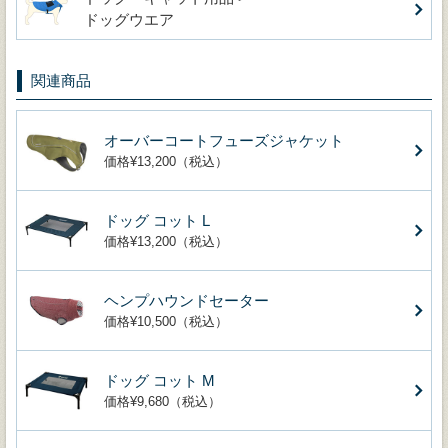
ドッグウエア
関連商品
オーバーコートフューズジャケット
価格¥13,200（税込）
ドッグ コット L
価格¥13,200（税込）
ヘンプハウンドセーター
価格¥10,500（税込）
ドッグ コット M
価格¥9,680（税込）