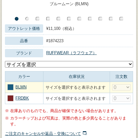
ブルームーン (BLMN)
アウトレット価格
¥11,100（税込）
品番
#1874223
RUFFWEAR（ラフウェア）
ブランド
カラー
在庫状況
注文数
BLMN
サイズを選択すると表示されます
FRDBK
サイズを選択すると表示されます
※
在庫ありのものでも、商品が確保できない場合があります。
※
カラーチップおよび写真は、実際の色と多少異なることがありま
す。
ご注文のキャンセルや返品・交換について