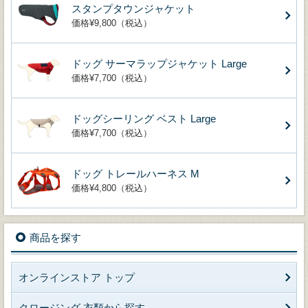
スタンプタウンジャケット
価格¥9,800（税込）
ドッグ サーマラップジャケット Large
価格¥7,700（税込）
ドッグシーリング ベスト Large
価格¥7,700（税込）
ドッグ トレールハーネス M
価格¥4,800（税込）
商品を探す
オンラインストア トップ
クロージング 衣類から探す