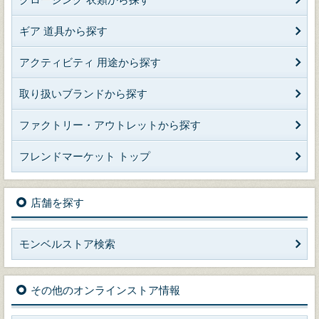
ギア 道具から探す
アクティビティ 用途から探す
取り扱いブランドから探す
ファクトリー・アウトレットから探す
フレンドマーケット トップ
店舗を探す
モンベルストア検索
その他のオンラインストア情報