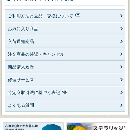
ご利用方法と返品・交換について
お気に入り商品
入荷通知商品
注文商品の確認・キャンセル
商品購入履歴
修理サービス
特定商取引法に基づく表記
よくある質問