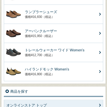
ランブラーシューズ
価格¥16,830（税込）
アーバンクルーザー
価格¥15,950（税込）
トレールウォーカー ワイド Women's
価格¥12,700（税込）
ハイランドモック Women's
価格¥16,800（税込）
商品を探す
オンラインストア トップ