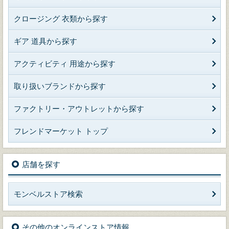
クロージング 衣類から探す
ギア 道具から探す
アクティビティ 用途から探す
取り扱いブランドから探す
ファクトリー・アウトレットから探す
フレンドマーケット トップ
店舗を探す
モンベルストア検索
その他のオンラインストア情報