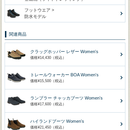
フットウエア >
防水モデル
関連商品
クラッグホッパー レザー Women's
価格¥14,430（税込）
トレールウォーカー BOA Women's
価格¥15,500（税込）
ランブラー チャッカブーツ Women's
価格¥17,600（税込）
ハイランドブーツ Women's
価格¥21,450（税込）