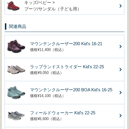
キッズ/ベビー >
ブーツ/サンダル（子ども用）
関連商品
マウンテンクルーザー200 Kid's 16-21
価格¥11,400（税込）
ラップランドストライダー Kid's 22-25
価格¥9,050（税込）
マウンテンクルーザー200 BOA Kid's 16-25
価格¥14,100（税込）
フィールドウォーカー Kid's 22-25
価格¥6,600（税込）