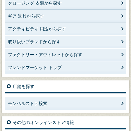
クロージング 衣類から探す
ギア 道具から探す
アクティビティ 用途から探す
取り扱いブランドから探す
ファクトリー・アウトレットから探す
フレンドマーケット トップ
店舗を探す
モンベルストア検索
その他のオンラインストア情報