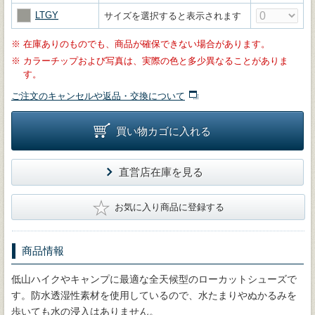
LTGY
サイズを選択すると表示されます
※
在庫ありのものでも、商品が確保できない場合があります。
※
カラーチップおよび写真は、実際の色と多少異なることがありま
す。
ご注文のキャンセルや返品・交換について
買い物カゴに入れる
直営店在庫を見る
★
お気に入り商品に登録する
商品情報
低山ハイクやキャンプに最適な全天候型のローカットシューズで
す。防水透湿性素材を使用しているので、水たまりやぬかるみを
歩いても水の浸入はありません。