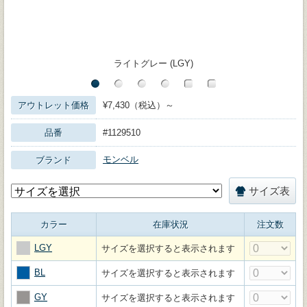
ライトグレー (LGY)
アウトレット価格
¥7,430（税込）～
品番
#1129510
モンベル
ブランド
サイズ表
カラー
在庫状況
注文数
LGY
サイズを選択すると表示されます
BL
サイズを選択すると表示されます
GY
サイズを選択すると表示されます