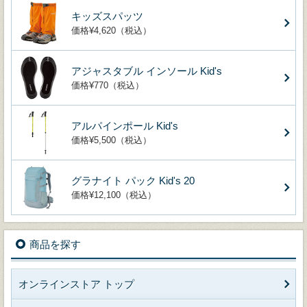
キッズスパッツ
価格¥4,620（税込）
アジャスタブル インソール Kid's
価格¥770（税込）
アルパインポール Kid's
価格¥5,500（税込）
グラナイト パック Kid's 20
価格¥12,100（税込）
商品を探す
オンラインストア トップ