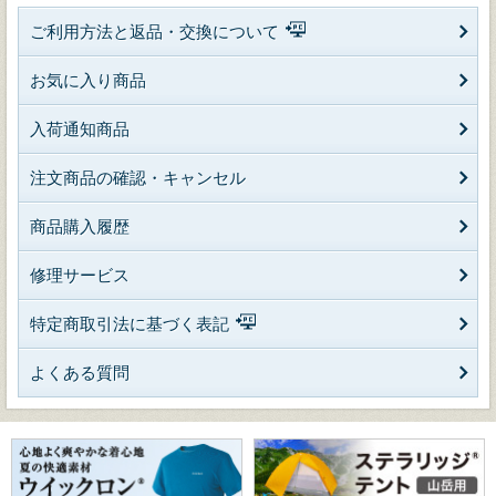
ご利用方法と返品・交換について
お気に入り商品
入荷通知商品
注文商品の確認・キャンセル
商品購入履歴
修理サービス
特定商取引法に基づく表記
よくある質問