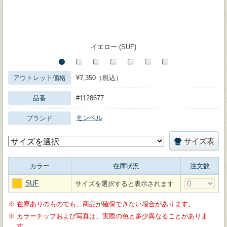
イエロー (SUF)
アウトレット価格
¥7,350（税込）
品番
#1128677
モンベル
ブランド
サイズ表
カラー
在庫状況
注文数
SUF
サイズを選択すると表示されます
※
在庫ありのものでも、商品が確保できない場合があります。
※
カラーチップおよび写真は、実際の色と多少異なることがありま
す。