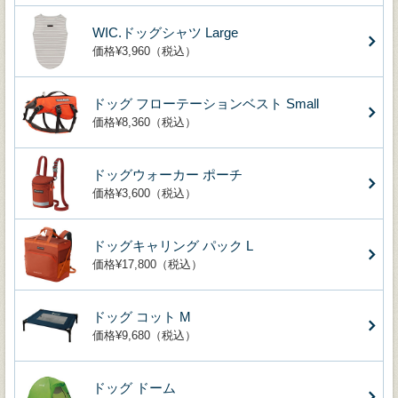
WIC.ドッグシャツ Large
価格¥3,960（税込）
ドッグ フローテーションベスト Small
価格¥8,360（税込）
ドッグウォーカー ポーチ
価格¥3,600（税込）
ドッグキャリング パック L
価格¥17,800（税込）
ドッグ コット M
価格¥9,680（税込）
ドッグ ドーム