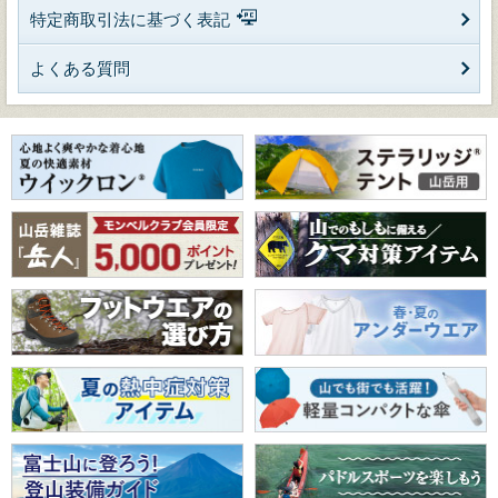
特定商取引法に基づく表記
よくある質問