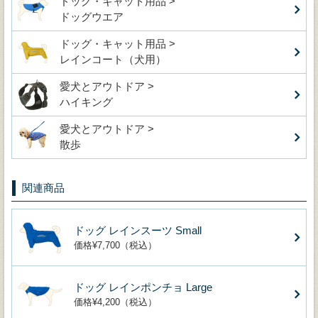
ドッグ・キャット用品 >
ドッグウエア
ドッグ・キャット用品 >
レインコート（犬用）
愛犬とアウトドア >
ハイキング
愛犬とアウトドア >
散歩
関連商品
ドッグ レインスーツ Small
価格¥7,700（税込）
ドッグ レインポンチョ Large
価格¥4,200（税込）