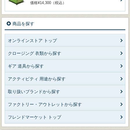
価格¥14,300（税込）
商品を探す
オンラインストア トップ
クロージング 衣類から探す
ギア 道具から探す
アクティビティ 用途から探す
取り扱いブランドから探す
ファクトリー・アウトレットから探す
フレンドマーケット トップ