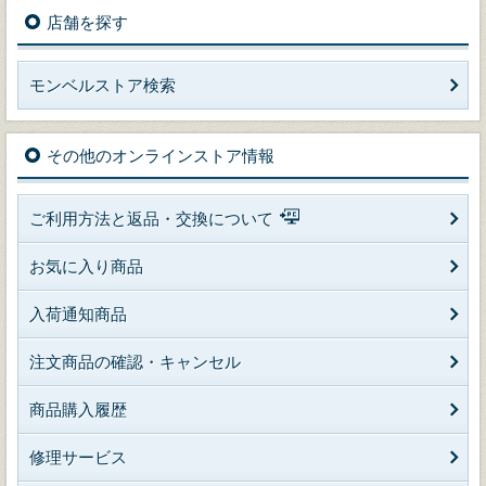
店舗を探す
モンベルストア検索
その他のオンラインストア情報
ご利用方法と返品・交換について
お気に入り商品
入荷通知商品
注文商品の確認・キャンセル
商品購入履歴
修理サービス