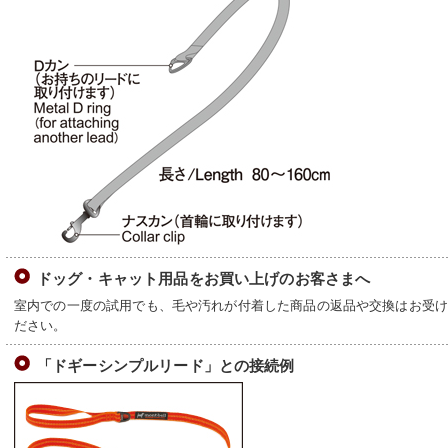
ドッグ・キャット用品をお買い上げのお客さまへ
室内での一度の試用でも、毛や汚れが付着した商品の返品や交換はお受
ださい。
「ドギーシンプルリード」との接続例