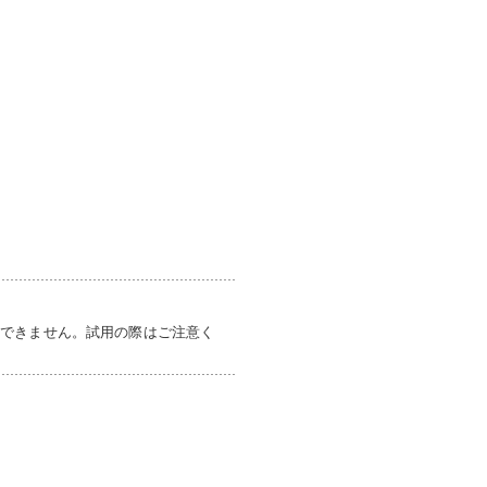
けできません。試用の際はご注意く