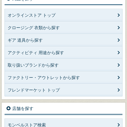
オンラインストア トップ
クロージング 衣類から探す
ギア 道具から探す
アクティビティ 用途から探す
取り扱いブランドから探す
ファクトリー・アウトレットから探す
フレンドマーケット トップ
店舗を探す
モンベルストア検索