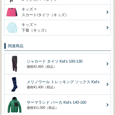
キッズ >
スカート/タイツ（キッズ）
キッズ >
下着（キッズ）
関連商品
ジャカード タイツ Kid's 100-130
価格¥2,860（税込）
メリノウール トレッキング ソックス Kid's
価格¥1,400（税込）
サーマランド パーカ Kid's 140-160
価格¥11,000（税込）