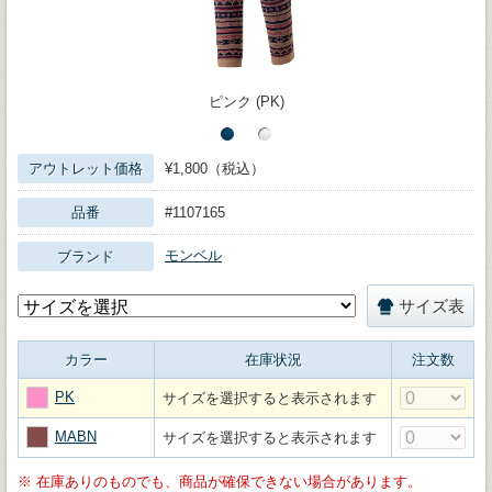
ピンク (PK)
アウトレット価格
¥1,800（税込）
品番
#1107165
モンベル
ブランド
サイズ表
カラー
在庫状況
注文数
PK
サイズを選択すると表示されます
MABN
サイズを選択すると表示されます
※
在庫ありのものでも、商品が確保できない場合があります。