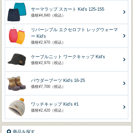
サーマラップ スカート Kid's 125-155
価格¥4,840（税込）
リバーシブル エクセロフト レッグウォーマ
ー Kid's
価格¥2,970（税込）
ケーブルニット ワークキャップ Kid's
価格¥2,970（税込）
パウダーブーツ Kid's 16-25
価格¥7,700（税込）
ワッチキャップ Kid's #1
価格¥2,420（税込）
商品を探す