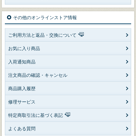
その他のオンラインストア情報
ご利用方法と返品・交換について
お気に入り商品
入荷通知商品
注文商品の確認・キャンセル
商品購入履歴
修理サービス
特定商取引法に基づく表記
よくある質問