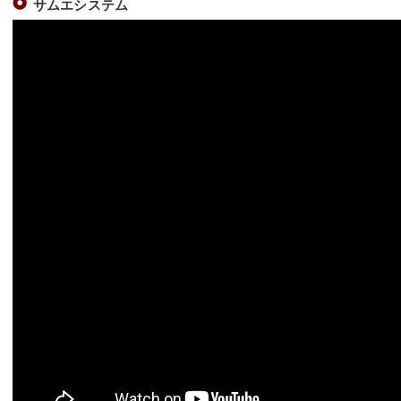
サムエシステム