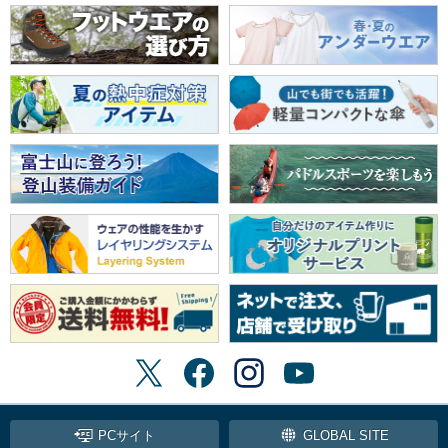
PCサイト
GLOBAL SITE