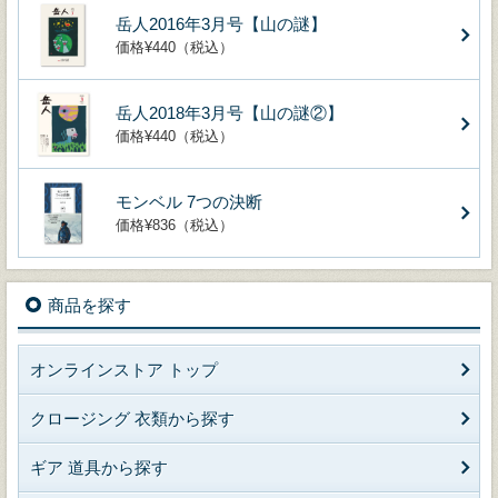
岳人2016年3月号【山の謎】
価格¥440（税込）
岳人2018年3月号【山の謎②】
価格¥440（税込）
モンベル 7つの決断
価格¥836（税込）
商品を探す
オンラインストア トップ
クロージング 衣類から探す
ギア 道具から探す