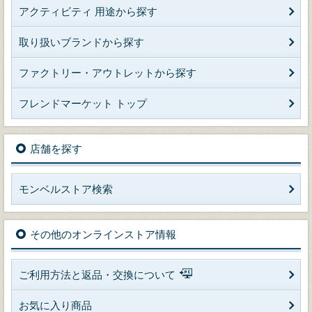
アクティビティ 用途から探す
取り扱いブランドから探す
ファクトリー・アウトレットから探す
フレンドマーケット トップ
店舗を探す
モンベルストア検索
その他のオンラインストア情報
ご利用方法と返品・交換について
お気に入り商品