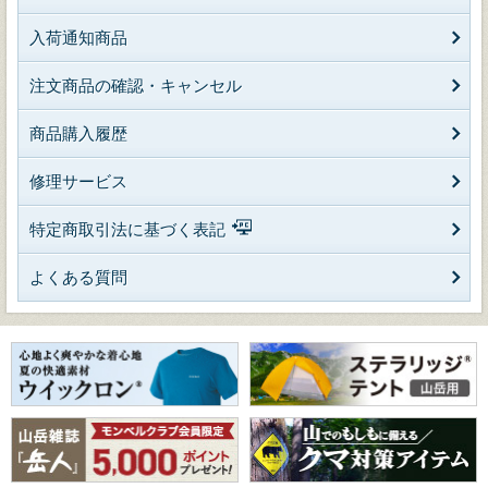
入荷通知商品
注文商品の確認・キャンセル
商品購入履歴
修理サービス
特定商取引法に基づく表記
よくある質問