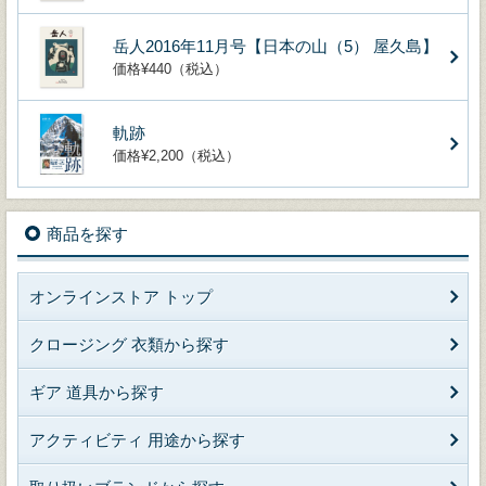
岳人2016年11月号【日本の山（5） 屋久島】
価格¥440（税込）
軌跡
価格¥2,200（税込）
商品を探す
オンラインストア トップ
クロージング 衣類から探す
ギア 道具から探す
アクティビティ 用途から探す