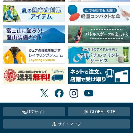
PCサイト
GLOBAL SITE
サイトマップ