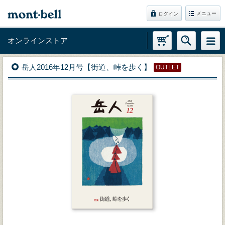
メニュー
ログイン
オンラインストア
岳人2016年12月号【街道、峠を歩く】
OUTLET