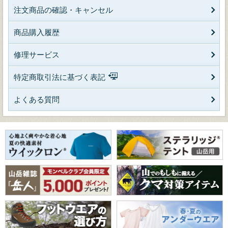
注文商品の確認・キャンセル
商品購入履歴
修理サービス
特定商取引法に基づく表記
よくある質問