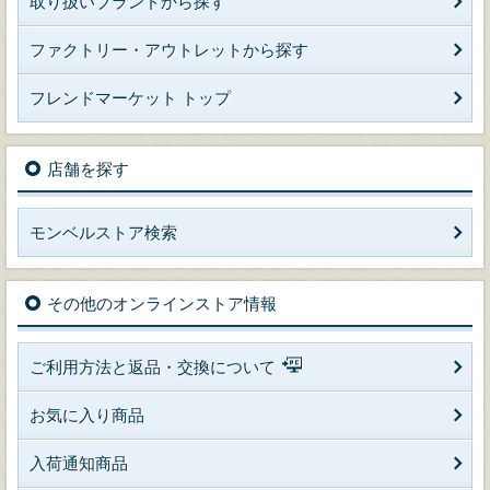
取り扱いブランドから探す
ファクトリー・アウトレットから探す
フレンドマーケット トップ
店舗を探す
モンベルストア検索
その他のオンラインストア情報
ご利用方法と返品・交換について
お気に入り商品
入荷通知商品