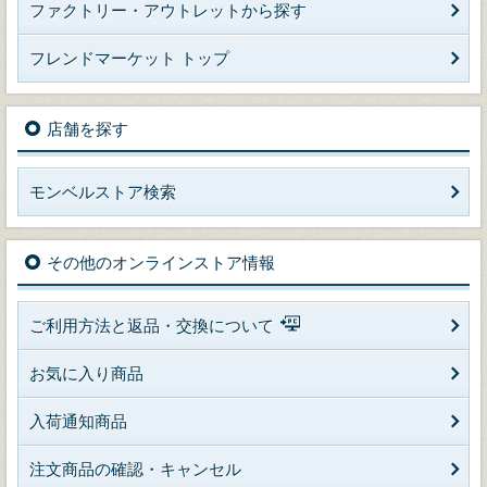
ファクトリー・アウトレットから探す
フレンドマーケット トップ
店舗を探す
モンベルストア検索
その他のオンラインストア情報
ご利用方法と返品・交換について
お気に入り商品
入荷通知商品
注文商品の確認・キャンセル