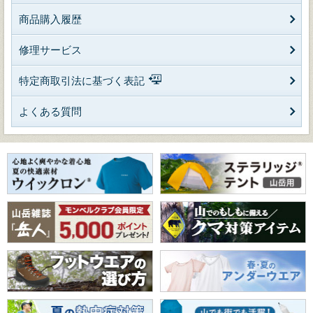
商品購入履歴
修理サービス
特定商取引法に基づく表記
よくある質問