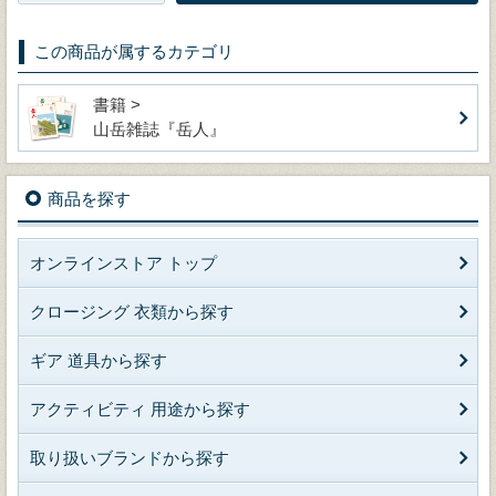
この商品が属するカテゴリ
書籍 >
山岳雑誌『岳人』
商品を探す
オンラインストア トップ
クロージング 衣類から探す
ギア 道具から探す
アクティビティ 用途から探す
取り扱いブランドから探す