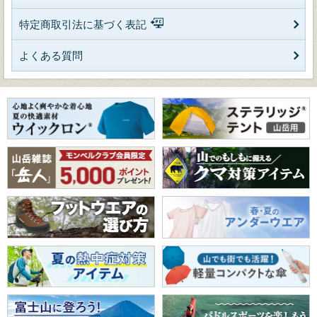
特定商取引法に基づく表記
よくある質問