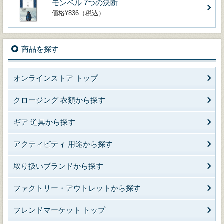
モンベル 7つの決断
価格¥836（税込）
商品を探す
オンラインストア トップ
クロージング 衣類から探す
ギア 道具から探す
アクティビティ 用途から探す
取り扱いブランドから探す
ファクトリー・アウトレットから探す
フレンドマーケット トップ