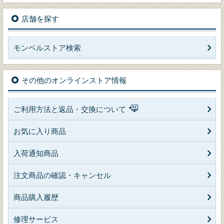
店舗を探す
モンベルストア検索
その他のオンラインストア情報
ご利用方法と返品・交換について
お気に入り商品
入荷通知商品
注文商品の確認・キャンセル
商品購入履歴
修理サービス