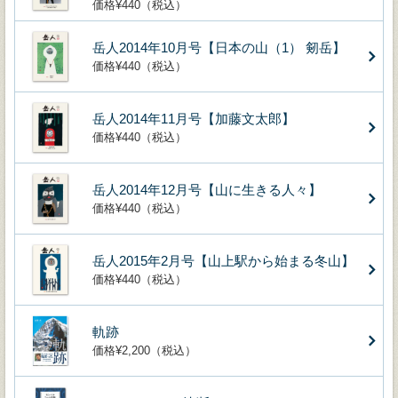
価格¥440（税込）
岳人2014年10月号【日本の山（1） 剱岳】
価格¥440（税込）
岳人2014年11月号【加藤文太郎】
価格¥440（税込）
岳人2014年12月号【山に生きる人々】
価格¥440（税込）
岳人2015年2月号【山上駅から始まる冬山】
価格¥440（税込）
軌跡
価格¥2,200（税込）