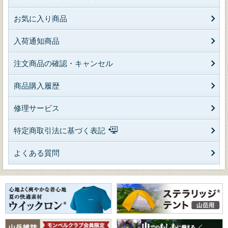
お気に入り商品
入荷通知商品
注文商品の確認・キャンセル
商品購入履歴
修理サービス
特定商取引法に基づく表記
よくある質問