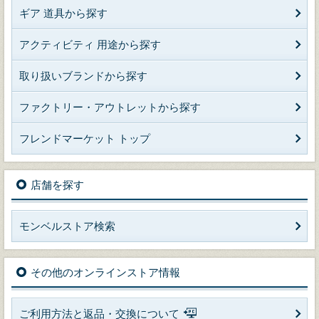
ギア 道具から探す
アクティビティ 用途から探す
取り扱いブランドから探す
ファクトリー・アウトレットから探す
フレンドマーケット トップ
店舗を探す
モンベルストア検索
その他のオンラインストア情報
ご利用方法と返品・交換について