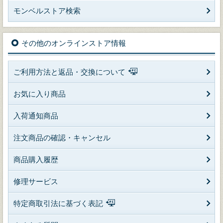
モンベルストア検索
その他のオンラインストア情報
ご利用方法と返品・交換について
お気に入り商品
入荷通知商品
注文商品の確認・キャンセル
商品購入履歴
修理サービス
特定商取引法に基づく表記