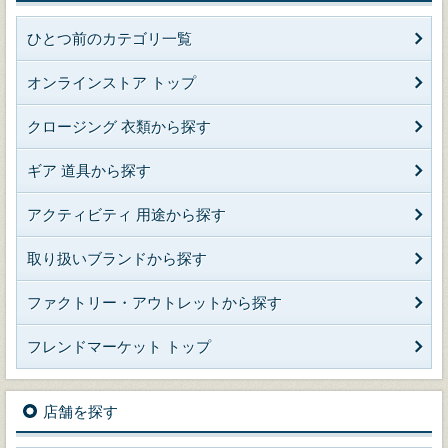
ひとつ前のカテゴリ一覧
オンラインストア トップ
クロージング 衣類から探す
ギア 道具から探す
アクティビティ 用途から探す
取り扱いブランドから探す
ファクトリー・アウトレットから探す
フレンドマーケット トップ
店舗を探す