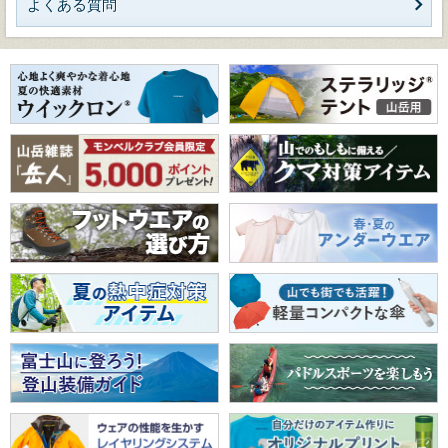
よくある質問