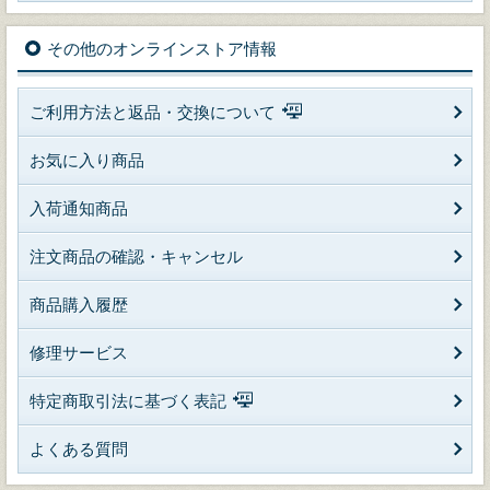
その他のオンラインストア情報
ご利用方法と返品・交換について
お気に入り商品
入荷通知商品
注文商品の確認・キャンセル
商品購入履歴
修理サービス
特定商取引法に基づく表記
よくある質問