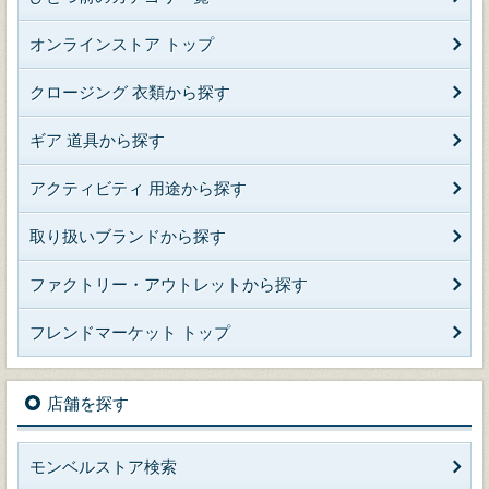
オンラインストア トップ
クロージング 衣類から探す
ギア 道具から探す
アクティビティ 用途から探す
取り扱いブランドから探す
ファクトリー・アウトレットから探す
フレンドマーケット トップ
店舗を探す
モンベルストア検索