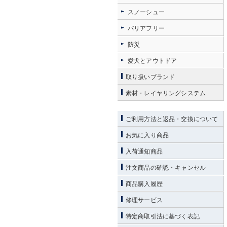
スノーシュー
バリアフリー
防災
愛犬とアウトドア
取り扱いブランド
素材・レイヤリングシステム
ご利用方法と返品・交換について
お気に入り商品
入荷通知商品
注文商品の確認・キャンセル
商品購入履歴
修理サービス
特定商取引法に基づく表記