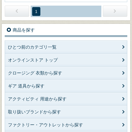
1
商品を探す
ひとつ前のカテゴリ一覧
オンラインストア トップ
クロージング 衣類から探す
ギア 道具から探す
アクティビティ 用途から探す
取り扱いブランドから探す
ファクトリー・アウトレットから探す