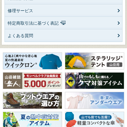
修理サービス
特定商取引法に基づく表記
よくある質問