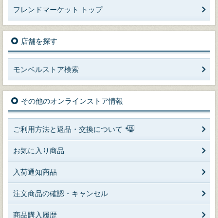
フレンドマーケット トップ
店舗を探す
モンベルストア検索
その他のオンラインストア情報
ご利用方法と返品・交換について
お気に入り商品
入荷通知商品
注文商品の確認・キャンセル
商品購入履歴