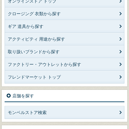
オンラインストア トップ
クロージング 衣類から探す
ギア 道具から探す
アクティビティ 用途から探す
取り扱いブランドから探す
ファクトリー・アウトレットから探す
フレンドマーケット トップ
店舗を探す
モンベルストア検索