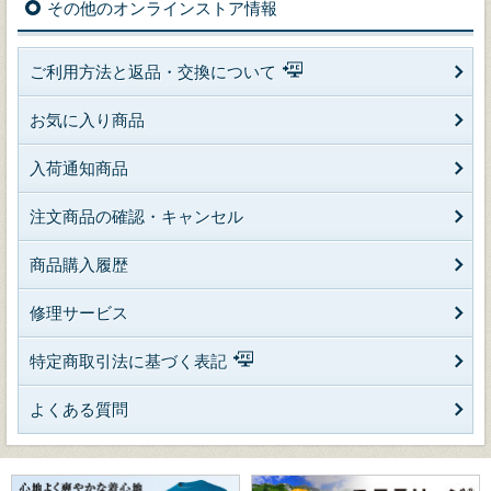
その他のオンラインストア情報
ご利用方法と返品・交換について
お気に入り商品
入荷通知商品
注文商品の確認・キャンセル
商品購入履歴
修理サービス
特定商取引法に基づく表記
よくある質問