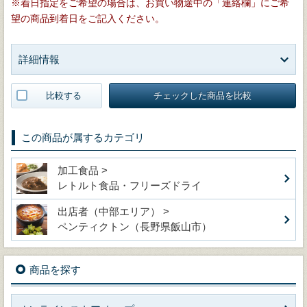
※着日指定をご希望の場合は、お買い物途中の「連絡欄」にご希
望の商品到着日をご記入ください。
詳細情報
比較する
チェックした商品を比較
この商品が属するカテゴリ
加工食品 >
レトルト食品・フリーズドライ
出店者（中部エリア） >
ペンティクトン（長野県飯山市）
商品を探す