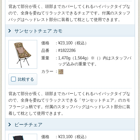
背あて部分が長く、頭部までカバーしてくれるハイバックタイプな
ので、全身を委ねてリラックスできるチェアです。付属のスタッフ
バッグはヘッドレスト部分に装着して枕として使用できます。
サンセットチェア カモ
価格
¥23,100（税込）
品番
#1822286
重量
1,470g（1,564g）※（）内はスタッフバ
ッグ込みの重量です。
カラー
比較する
背あて部分が長く、頭部までカバーしてくれるハイバックタイプな
ので、全身を委ねてリラックスできる「サンセットチェア」のカモ
フラージュ柄です。付属のスタッフバッグはヘッドレスト部分に装
着して枕として使用できます。
ビーチチェア
価格
¥23,100（税込）