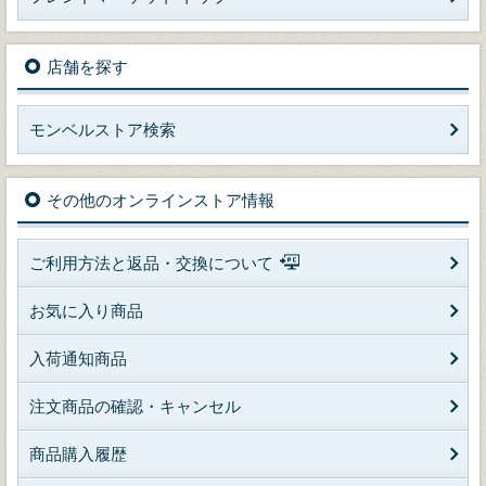
店舗を探す
モンベルストア検索
その他のオンラインストア情報
ご利用方法と返品・交換について
お気に入り商品
入荷通知商品
注文商品の確認・キャンセル
商品購入履歴