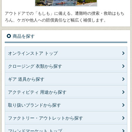
アウトドアでの「もしも」に備える。遭難時の捜索・救助はもち
ろん、ケガや他人への賠償責任など幅広く補償します。
商品を探す
オンラインストア トップ
クロージング 衣類から探す
ギア 道具から探す
アクティビティ 用途から探す
取り扱いブランドから探す
ファクトリー・アウトレットから探す
フレンドマーケット トップ