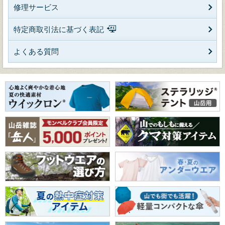
修理サービス
特定商取引法に基づく表記
よくある質問