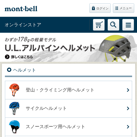
メニュー
ログイン
オンラインストア
ヘルメット
登山・クライミング用ヘルメット
サイクルヘルメット
スノースポーツ用ヘルメット