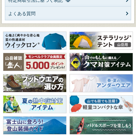
特定商取引法に基づく表記
よくある質問