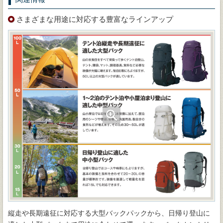
さまざまな用途に対応する豊富なラインアップ
縦走や長期遠征に対応する大型バックパックから、日帰り登山に