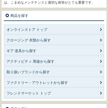
は、こまめなメンテナンスと適切な保管がとても重要です。
商品を探す
オンラインストア トップ
クロージング 衣類から探す
ギア 道具から探す
アクティビティ 用途から探す
取り扱いブランドから探す
ファクトリー・アウトレットから探す
フレンドマーケット トップ