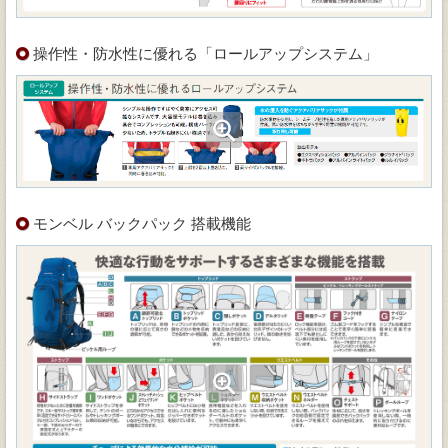
操作性・防水性に優れる「ロールアップシステム」
モンベル バックパック 搭載機能