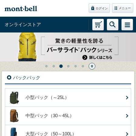
メニュー
ログイン
オンラインストア
バックパック
小型パック（～25L）
中型パック（30～45L）
大型パック（50～100L）