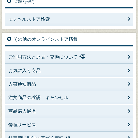
店舗を探す
モンベルストア検索
その他のオンラインストア情報
ご利用方法と返品・交換について
お気に入り商品
入荷通知商品
注文商品の確認・キャンセル
商品購入履歴
修理サービス