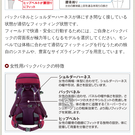
バックパネルとショルダーハーネスが体にすき間なく接している
状態が適切なフィッティング状態です。
フィールドで快適・安全に行動するためには、ご自身とバックパ
ックの背面長が極力等しくなるモデルを選択してください。モン
ベルでは体格に合わせて適切なフィッティングを行なうための独
自のシステムや、豊富なサイズラインアップを用意しています。
女性用バックパックの特徴