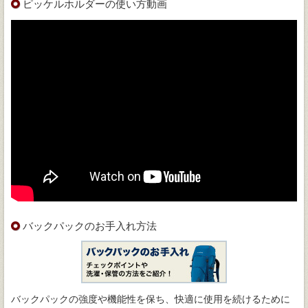
ピッケルホルダーの使い方動画
バックパックのお手入れ方法
バックパックの強度や機能性を保ち、快適に使用を続けるために