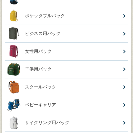
ポケッタブルパック
ビジネス用パック
女性用パック
子供用パック
スクールパック
ベビーキャリア
サイクリング用パック