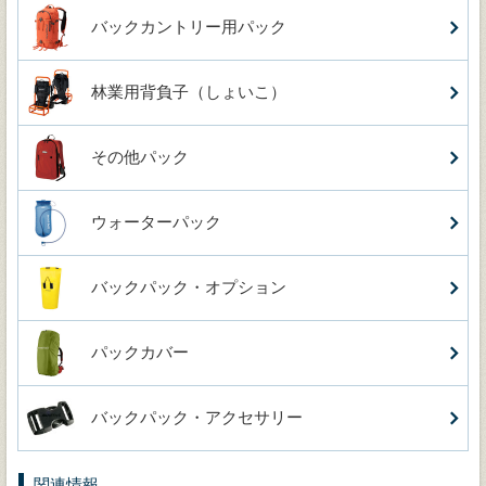
バックカントリー用パック
林業用背負子（しょいこ）
その他パック
ウォーターパック
バックパック・オプション
パックカバー
バックパック・アクセサリー
関連情報