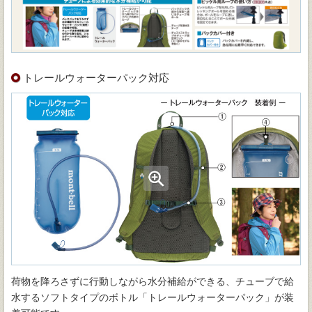
トレールウォーターパック対応
荷物を降ろさずに行動しながら水分補給ができる、チューブで給
水するソフトタイプのボトル「トレールウォーターパック」が装