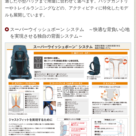
適した小型パックまで用途に合わせて選べます。バックカントリ
ーやトレイルランニングなどの、アクティビティに特化したモデ
ルも展開しています。
スーパーウイッシュボーン システム ～快適な背負い心地
を実現させる独自の背面システム～